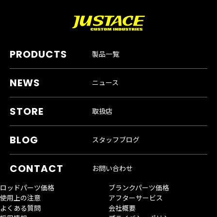
製品一覧
ニュース
取扱店
スタッフブログ
お問い合わせ
ロッドパーツ価格
ブランクパーツ価格
使用上の注意
アフターサービス
よくある質問
会社概要