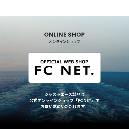
オンラインショップ
ジャストエース製品は
公式オンラインショップ「FC NET」で
お買い求めいただけます。