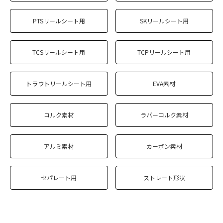
PTSリールシート用
SKリールシート用
TCSリールシート用
TCPリールシート用
トラウトリールシート用
EVA素材
コルク素材
ラバーコルク素材
アルミ素材
カーボン素材
セパレート用
ストレート形状