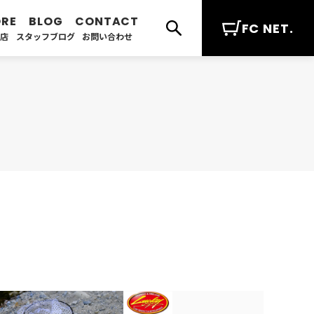
FC NET.
扱店
スタッフブログ
お問い合わせ