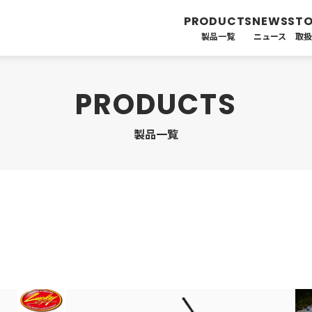
製品一覧
ニュース
取
製品一覧