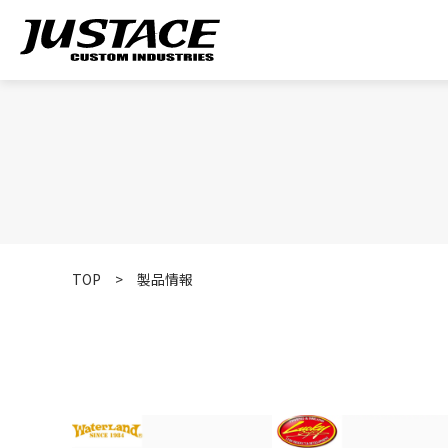
TOP
>
製品情報