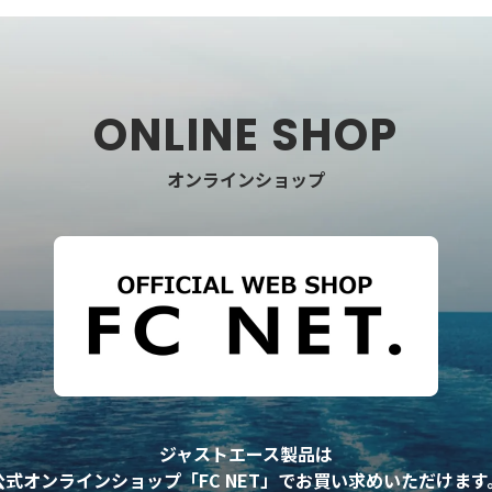
オンラインショップ
ジャストエース製品は
公式オンラインショップ「FC NET」で
お買い求めいただけます