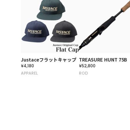
Justaceフラットキャップ
TREASURE HUNT 75B
¥4,180
¥52,800
APPAREL
ROD