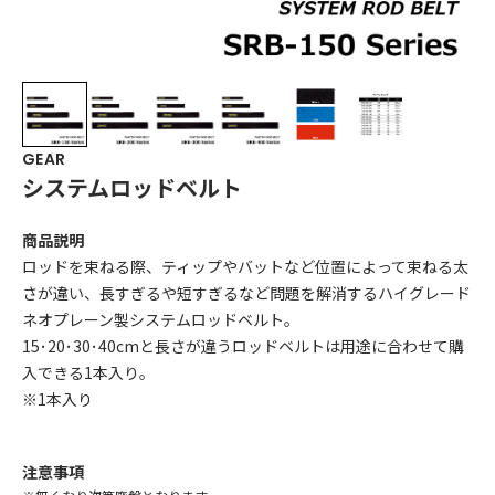
GEAR
システムロッドベルト
商品説明
ロッドを束ねる際、ティップやバットなど位置によって束ねる太
さが違い、長すぎるや短すぎるなど問題を解消するハイグレード
ネオプレーン製システムロッドベルト。
15･20･30･40cmと長さが違うロッドベルトは用途に合わせて購
入できる1本入り。
※1本入り
注意事項