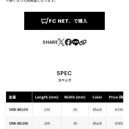
※無くなり次第廃盤となります。
FC NET.
で購入
SHARE
スペック
型番
Length (mm)
Width (mm)
Color
Price (税込)
SRB-BK150
150
20
Black
¥330
SRB-BK200
200
30
Black
¥385