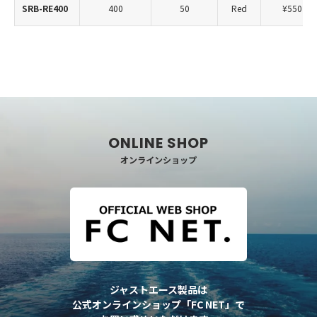
SRB-RE400
400
50
Red
¥550
オンラインショップ
ジャストエース製品は
公式オンラインショップ「FC NET」で