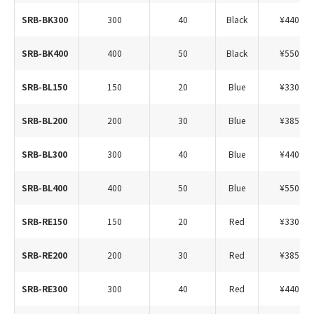
SRB-BK300
300
40
Black
¥440
SRB-BK400
400
50
Black
¥550
SRB-BL150
150
20
Blue
¥330
SRB-BL200
200
30
Blue
¥385
SRB-BL300
300
40
Blue
¥440
SRB-BL400
400
50
Blue
¥550
SRB-RE150
150
20
Red
¥330
SRB-RE200
200
30
Red
¥385
SRB-RE300
300
40
Red
¥440