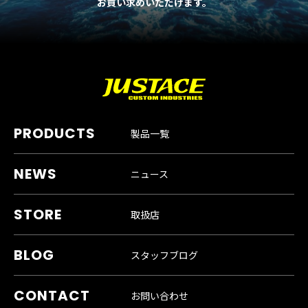
お買い求めいただけます。
製品一覧
ニュース
取扱店
スタッフブログ
お問い合わせ