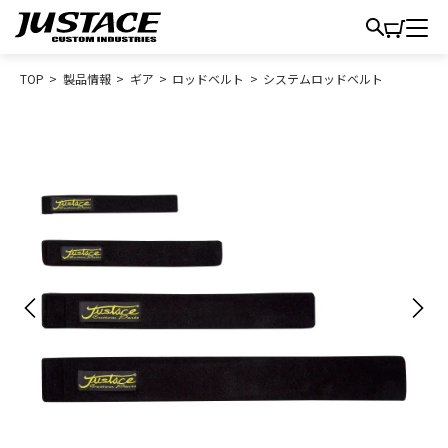
TOP
>
製品情報
>
ギア
>
ロッドベルト
>
システムロッドベルト