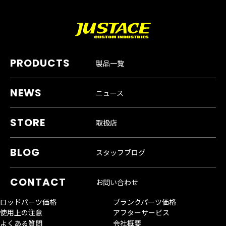
製品一覧
ニュース
取扱店
スタッフブログ
お問い合わせ
ロッドパーツ価格
ブランクパーツ価格
使用上の注意
アフターサービス
よくある質問
会社概要