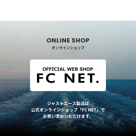
オンラインショップ
ジャストエース製品は
公式オンラインショップ「FC NET」で
お買い求めいただけます。