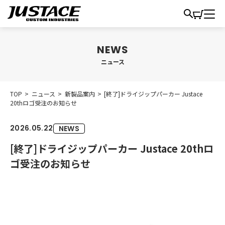
ニュース
TOP
>
ニュース
>
新製品案内
>
[終了]ドライジップパーカー Justace
20thロゴ受注のお知らせ
2026.05.22
NEWS
[終了]ドライジップパーカー Justace 20thロ
ゴ受注のお知らせ