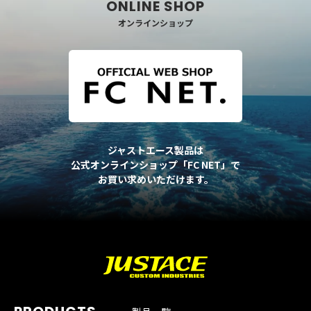
オンラインショップ
ジャストエース製品は
公式オンラインショップ「FC NET」で
お買い求めいただけます。