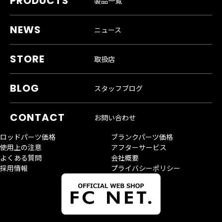
製品一覧
ニュース
取扱店
スタッフブログ
お問い合わせ
ロッドパーツ価格
ブランクパーツ価格
使用上の注意
アフターサービス
よくある質問
会社概要
採用情報
プライバシーポリシー