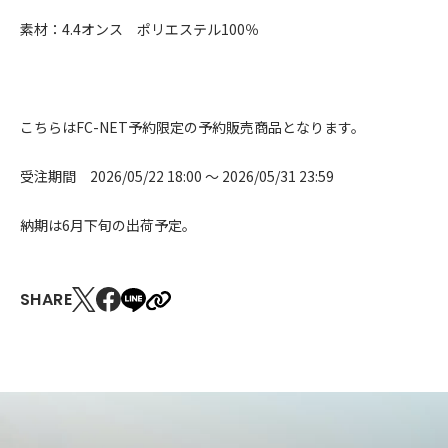
素材：4.4オンス ポリエステル100％
こちらはFC-NET予約限定の予約販売商品となります。
受注期間
2026/05/22 18:00 〜 2026/05/31 23:59
納期は6月下旬の出荷予定。
SHARE