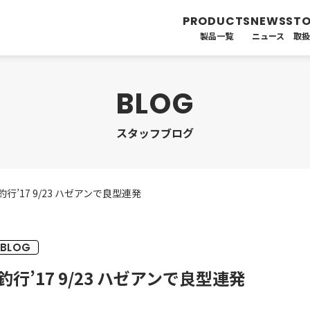
製品一覧
ニュース
取
スタッフブログ
行’17 9/23 ハゼアンで良型連発
BLOG
行’17 9/23 ハゼアンで良型連発