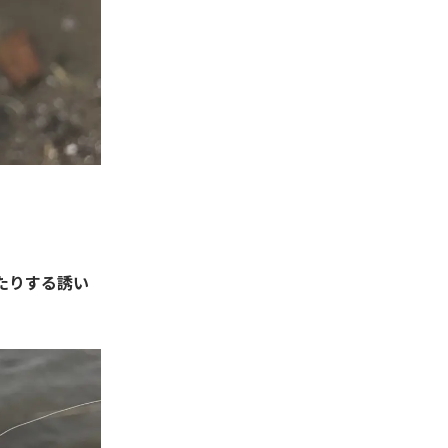
たりする誘い