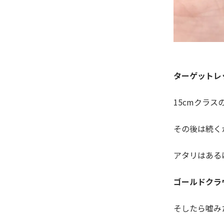
ターゲットレ
15cmクラス
その後は続く
アタリはある
ゴールドクラ
そしたら嘘み