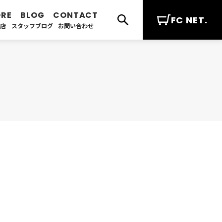
FC NET.
扱店
スタッフブログ
お問い合わせ