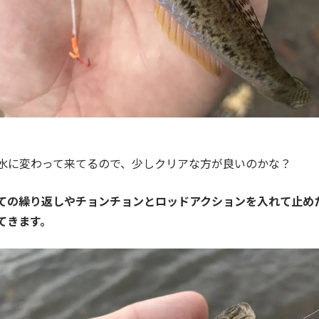
水に変わって来てるので、少しクリアな方が良いのかな？
ての繰り返しやチョンチョンとロッドアクションを入れて止め
てきます。