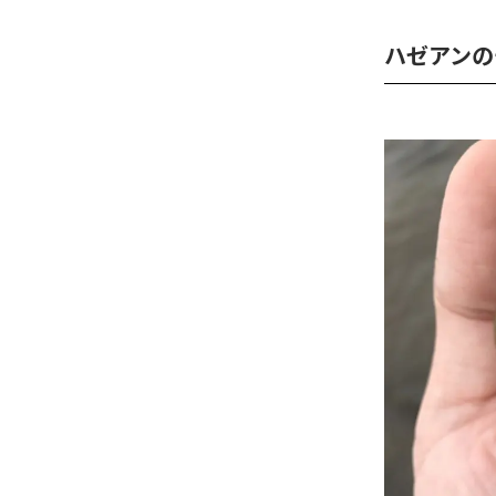
ハゼアンの