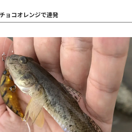
チョコオレンジで連発