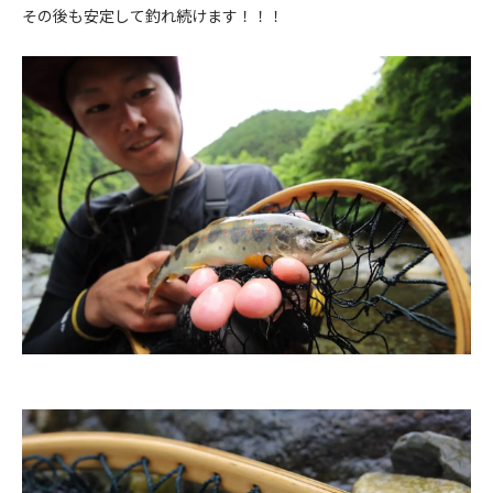
その後も安定して釣れ続けます！！！