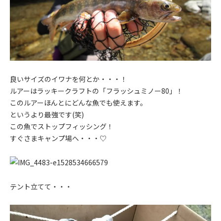
良いサイズのイワナを何とか・・・！
ルアーはラッキークラフトの「フラッシュミノー80」！
このルアーほんとにどんな魚でも使えます。
というより最強です(笑)
この魚でストップフィッシング！
すぐさまキャンプ場へ・・・♡
テント立てて・・・