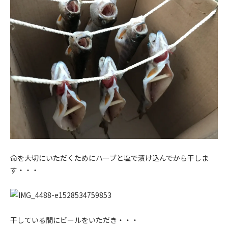
命を大切にいただくためにハーブと塩で漬け込んでから干しま
す・・・
干している間にビールをいただき・・・