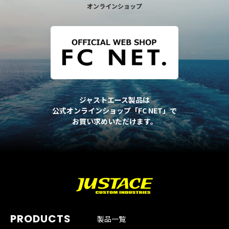
オンラインショップ
ジャストエース製品は
公式オンラインショップ「FC NET」で
お買い求めいただけます。
製品一覧