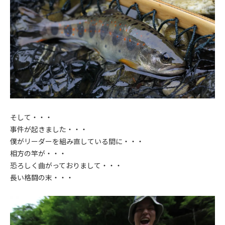
そして・・・
事件が起きました・・・
僕がリーダーを組み直している間に・・・
相方の竿が・・・
恐ろしく曲がっておりまして・・・
長い格闘の末・・・