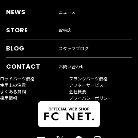
ニュース
取扱店
スタッフブログ
お問い合わせ
ロッドパーツ価格
ブランクパーツ価格
使用上の注意
アフターサービス
よくある質問
会社概要
採用情報
プライバシーポリシー