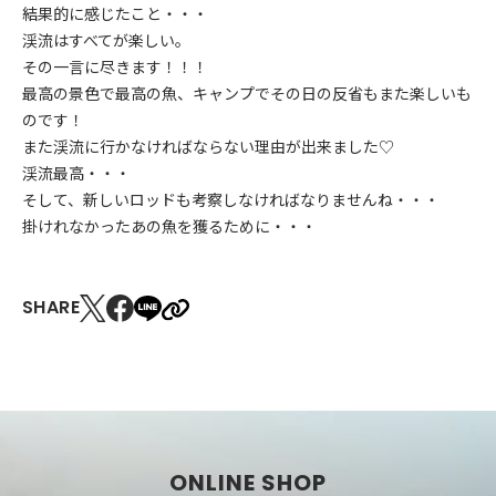
結果的に感じたこと・・・
渓流はすべてが楽しい。
その一言に尽きます！！！
最高の景色で最高の魚、キャンプでその日の反省もまた楽しいも
のです！
また渓流に行かなければならない理由が出来ました♡
渓流最高・・・
そして、新しいロッドも考察しなければなりませんね・・・
掛けれなかったあの魚を獲るために・・・
SHARE