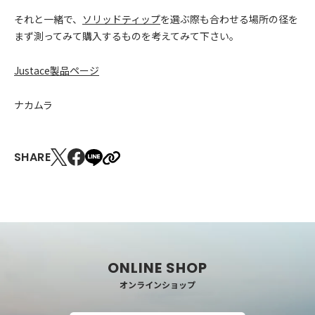
それと一緒で、
ソリッドティップ
を選ぶ際も合わせる場所の径を
まず測ってみて購入するものを考えてみて下さい。
Justace製品ページ
ナカムラ
SHARE
オンラインショップ