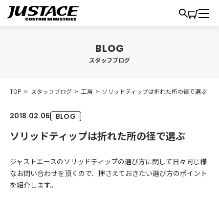
スタッフブログ
TOP
>
スタッフブログ
>
工房
>
ソリッドティップは折れた所の径で選ぶ
2018.02.06
BLOG
ソリッドティップは折れた所の径で選ぶ
ジャストエースの
ソリッドティップ
の選び方に関して日々同じ様
なお問い合わせを頂くので、押さえておきたい選び方のポイント
を紹介します。