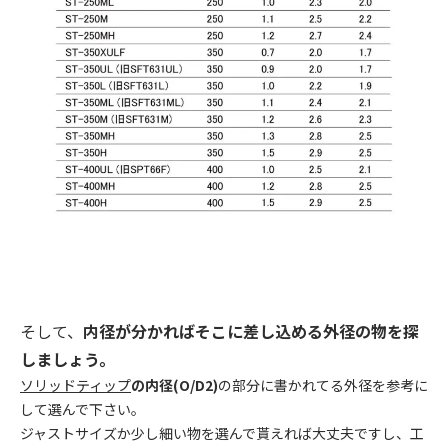
そして、
内径が分かればそこに差し込める外径の物を探
しましょう。
ソリッドティップ
の内径(O/D2)
の部分に書かれてる外径を参考に
して選んで下さい。
ジャストサイズか少し細い物を選んで貰えれば大丈夫ですし、工