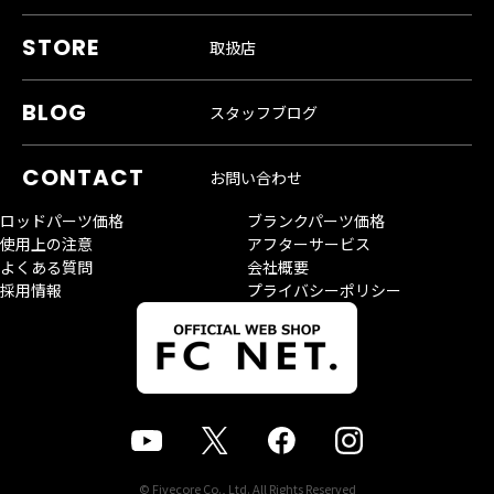
取扱店
スタッフブログ
お問い合わせ
ロッドパーツ価格
ブランクパーツ価格
使用上の注意
アフターサービス
よくある質問
会社概要
採用情報
プライバシーポリシー
© Fivecore Co., Ltd. All Rights Reserved