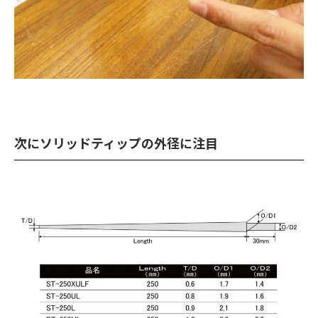
次にソリッドティップの外径に注目