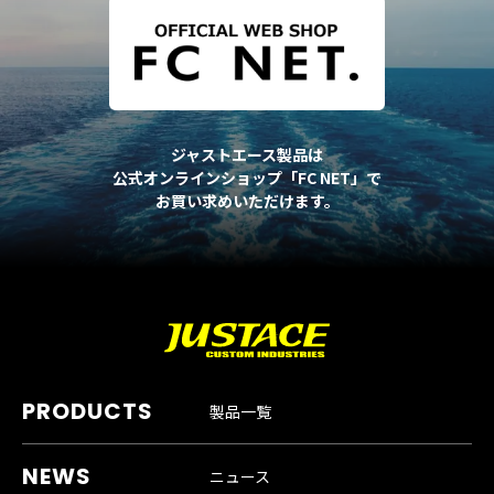
ジャストエース製品は
公式オンラインショップ「FC NET」で
お買い求めいただけます。
製品一覧
ニュース