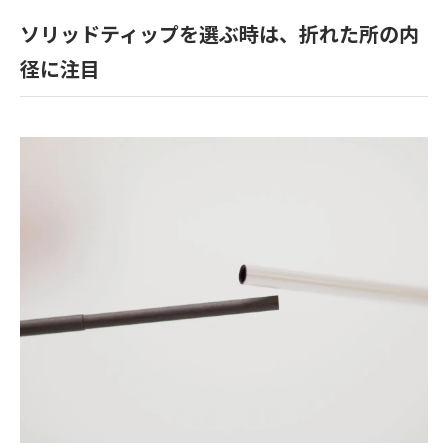
ソリッドティップを選ぶ時は、折れた所の内
径に注目