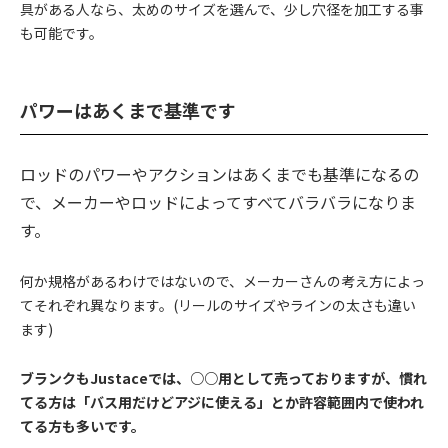
具がある人なら、太めのサイズを選んで、少し穴径を加工する事
も可能です。
パワーはあくまで基準です
ロッドのパワーやアクションはあくまでも基準になるの
で、メーカーやロッドによってすべてバラバラになりま
す。
何か規格があるわけではないので、メーカーさんの考え方によっ
てそれぞれ異なります。(リールのサイズやラインの太さも違い
ます)
ブランクもJustaceでは、○○用として売っておりますが、慣れ
てる方は「バス用だけどアジに使える」とか許容範囲内で使われ
てる方も多いです。