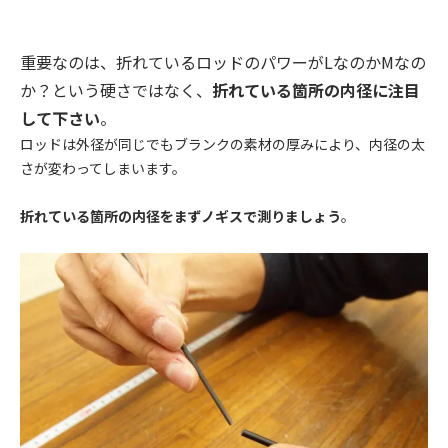
重要なのは、折れているロッドのパワーがLなのかMなの
か？という硬さではなく、
折れている箇所の内径に注目
して下さい
。
ロッドは外径が同じでもブランクの素材の厚みにより、内径の太
さが変わってしまいます。
折れている箇所の内径をまずノギスで測りましょう
。