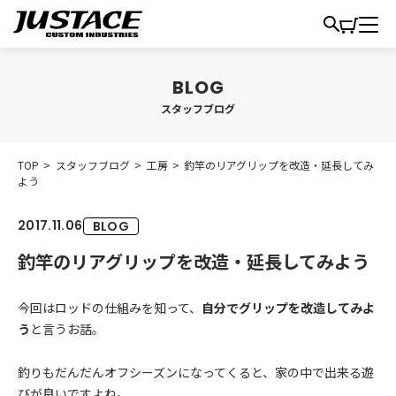
スタッフブログ
TOP
>
スタッフブログ
>
工房
>
釣竿のリアグリップを改造・延長してみ
よう
2017.11.06
BLOG
釣竿のリアグリップを改造・延長してみよう
今回はロッドの仕組みを知って、
自分でグリップを改造してみよ
う
と言うお話。
釣りもだんだんオフシーズンになってくると、家の中で出来る遊
びが良いですよね。