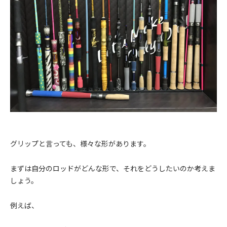
グリップと言っても、様々な形があります。
まずは自分のロッドがどんな形で、それをどうしたいのか考えま
しょう。
例えば、