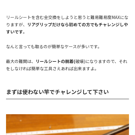
リールシートを含む全交換をしようと思うと難易難易度MAXにな
りますが、
リアグリップだけなら初めての方でもチャレンジしや
すいです
。
なんと言っても取るのが簡単なケースが多いです。
最大の難関は、
リールシートの脱着(
破壊)になりますので、それ
をしなければ簡単な工具さえあれば出来ますよ。
まずは使わない竿でチャレンジして下さい