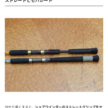
ストレートとセパレート
分かり易くすると、
ショアワインダーのストレートグリップをセ