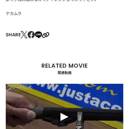
ナカムラ
SHARE
関連動画