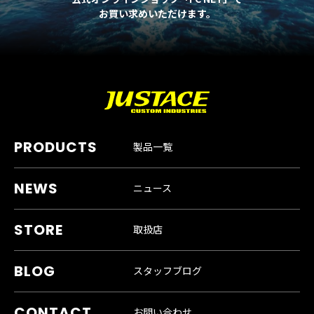
お買い求めいただけます。
製品一覧
ニュース
取扱店
スタッフブログ
お問い合わせ