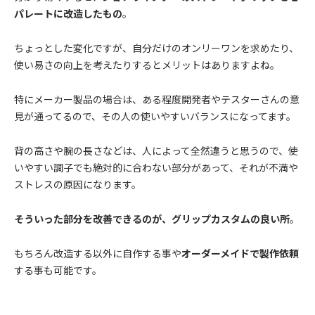
パレートに改造したもの
。
ちょっとした変化ですが、自分だけのオンリーワンを求めたり、
使い易さの向上を考えたりするとメリットはありますよね。
特にメーカー製品の場合は、ある程度開発者やテスターさんの意
見が通ってるので、その人の使いやすいバランスになってます。
背の高さや腕の長さなどは、人によって全然違うと思うので、使
いやすい調子でも絶対的に合わない部分があって、それが不満や
ストレスの原因になります。
そういった部分を改善できるのが、グリップカスタムの良い所
。
もちろん改造する以外に自作する事や
オーダーメイドで製作依頼
する事も可能です。