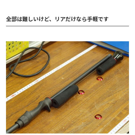
全部は難しいけど、リアだけなら手軽です