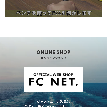
オンラインショップ
ジャストエース製品は
公式オンラインショップ「FC NET」で