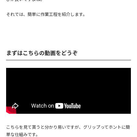
それでは、簡単に作業工程を紹介します。
まずはこちらの動画をどうぞ
こちらを見て貰うと分かり易いですが、グリップってホントに簡
単な仕組みです。