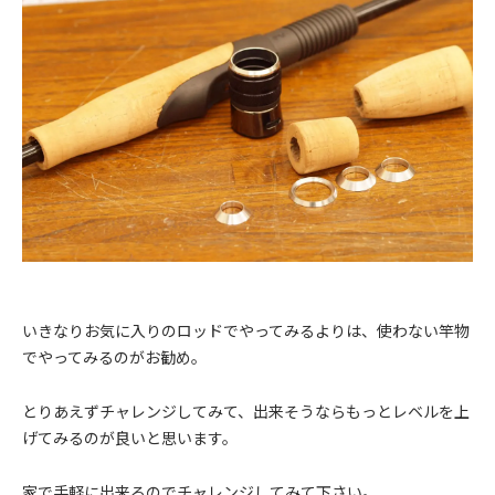
いきなりお気に入りのロッドでやってみるよりは、使わない竿物
でやってみるのがお勧め。
とりあえずチャレンジしてみて、出来そうならもっとレベルを上
げてみるのが良いと思います。
家で手軽に出来るのでチャレンジしてみて下さい。