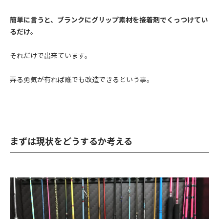
簡単に言うと、ブランクにグリップ素材を接着剤でくっつけてい
るだけ
。
それだけで出来ています。
弄る勇気が有れば誰でも改造できるという事。
まずは現状をどうするか考える