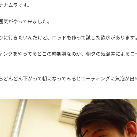
ナカムラです。
囲気がやって来ました。
りに行きたいんだけど、ロッドも作って試した欲求があります
ィングをやってるとこの時期嫌なのが、朝夕の気温差によるコ
らどんどん下がって朝になってみるとコーティングに気泡が出
。