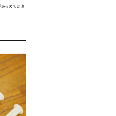
があるので要注