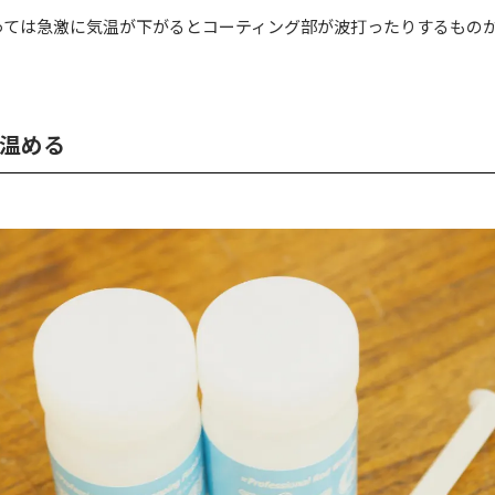
っては急激に気温が下がるとコーティング部が波打ったりするもの
温める