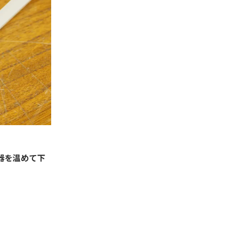
器を温めて下