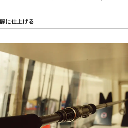
麗に仕上げる