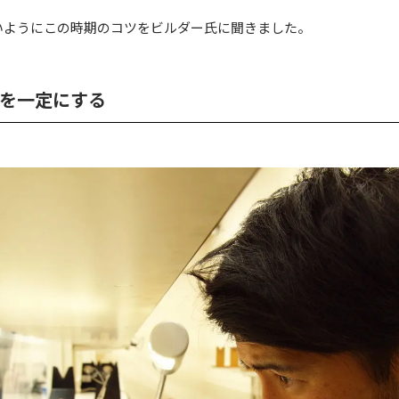
いようにこの時期のコツをビルダー氏に聞きました。
を一定にする