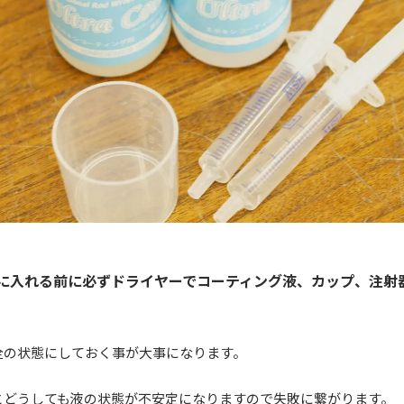
に入れる前に必ずドライヤーでコーティング液、カップ、注射
全の状態にしておく事が大事になります。
とどうしても液の状態が不安定になりますので失敗に繋がります。