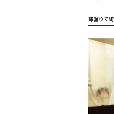
薄塗りで綺