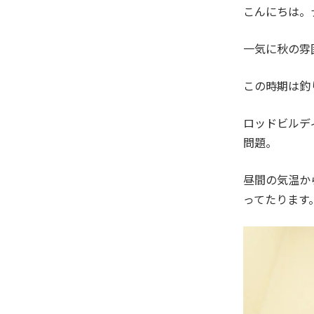
こんにちは。
一気に秋の雰
この時期は釣
ロッドビルデ
問題。
昼間の気温か
ってたります