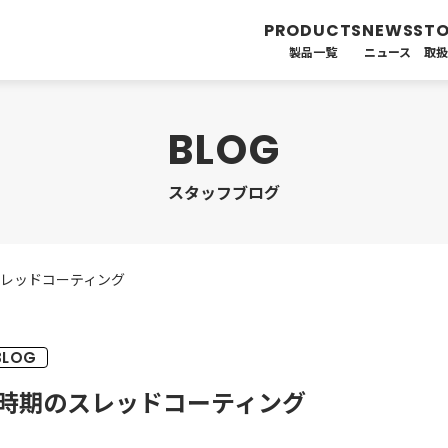
製品一覧
ニュース
取
スタッフブログ
レッドコーティング
BLOG
時期のスレッドコーティング