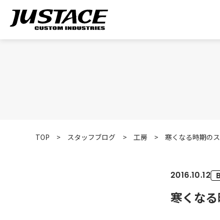
TOP
>
スタッフブログ
>
工房
>
寒くなる時期のス
2016.10.12
寒くなる