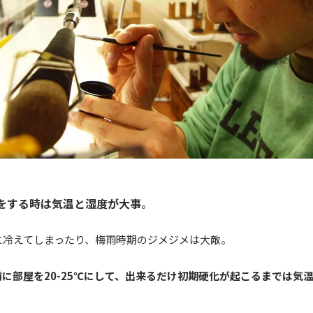
をする時は気温と湿度が大事
。
に冷えてしまったり、梅雨時期のジメジメは大敵。
に部屋を20-25℃にして、出来るだけ初期硬化が起こるまでは気