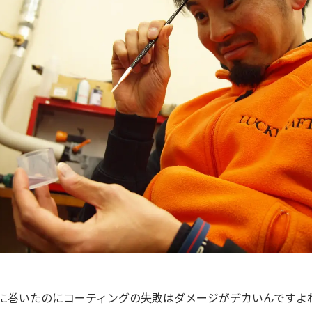
に巻いたのにコーティングの失敗はダメージがデカいんですよ