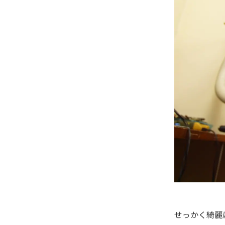
せっかく綺麗