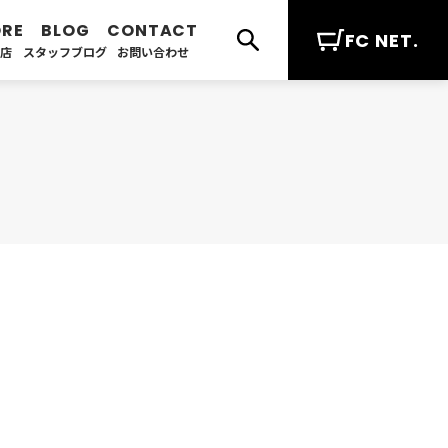
FC NET.
扱店
スタッフブログ
お問い合わせ