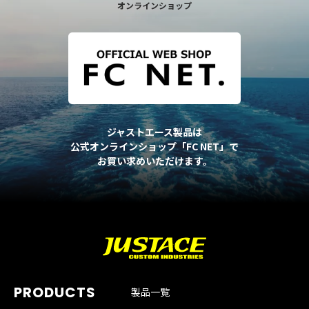
オンラインショップ
ジャストエース製品は
公式オンラインショップ「FC NET」で
お買い求めいただけます。
製品一覧