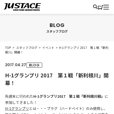
スタッフブログ
TOP
>
スタッフブログ
>
イベント
>
H-1グランプリ 2017 第１戦「新利
根川」開幕！
2017.04.27
BLOG
H-1グランプリ 2017 第１戦「新利根川」開
幕！
先週末に行われた
H-1グランプリ2017 第１戦「新利根川戦」
に
参加してきました！
H-1グランプリ
とは・・・プラグ（ハードベイト）のみ使用し、