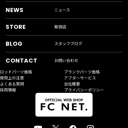
ニュース
取扱店
スタッフブログ
お問い合わせ
ロッドパーツ価格
ブランクパーツ価格
使用上の注意
アフターサービス
よくある質問
会社概要
採用情報
プライバシーポリシー