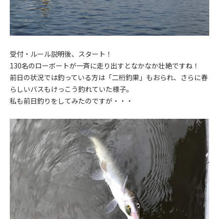
受付・ルール説明後、スタート！
130名のローボートが一斉に走り出すとなかなか壮絶ですね！
前日の状況では釣っている方は「二桁釣果」もおられ、さらに春
らしいバスもけっこう釣れていた様子。
私も前日釣りをしてみたのですが・・・