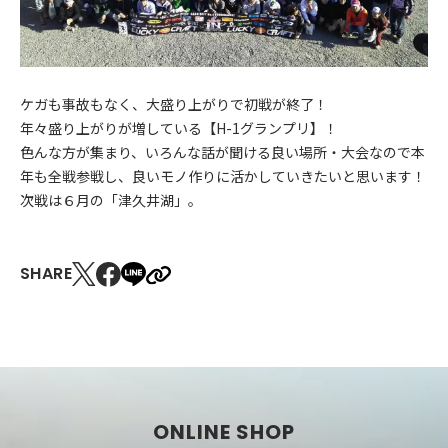
ケガも事故もなく、大盛り上がりで初戦が終了！
年々盛り上がりが増している【H-1グランプリ】！
色んな方が集まり、いろんな話が聞ける良い場所・大会なので本
年も全戦参戦し、良いモノ作りに活かしていきたいと思います！
次戦は６月の「津久井湖」。
SHARE