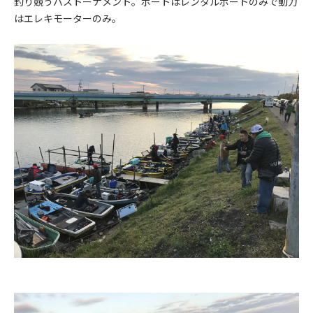
釣り競うバストーナメント。ボートはレンタルボートのみで動力
はエレキモーターのみ。