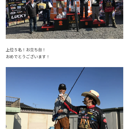
上位５名！お立ち台！
おめでとうございます！