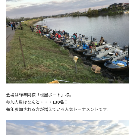
会場は昨年同様「松屋ボート」様。
参加人数はなんと・・・
130名！
毎年参加される方が増えている人気トーナメントです。