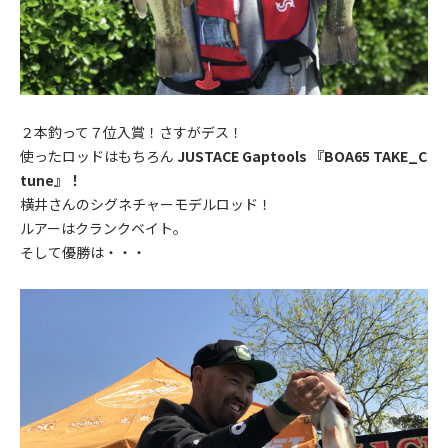
２本釣って７位入賞！さすがデス！
使ったロッドはもちろん
JUSTACE Gaptools 『BOA65 TAKE_C
tune』！
横井さんのシグネチャーモデルロッド！
ルアーはクランクベイト。
そして優勝は・・・