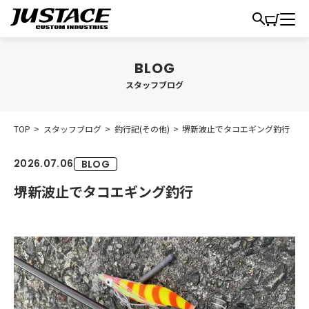
スタッフブログ
TOP
>
スタッフブログ
>
釣行記(その他)
>
堺新波止でタコエギング釣行
2026.07.06
BLOG
堺新波止でタコエギング釣行