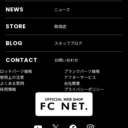
ニュース
取扱店
スタッフブログ
お問い合わせ
ロッドパーツ価格
ブランクパーツ価格
使用上の注意
アフターサービス
よくある質問
会社概要
採用情報
プライバシーポリシー