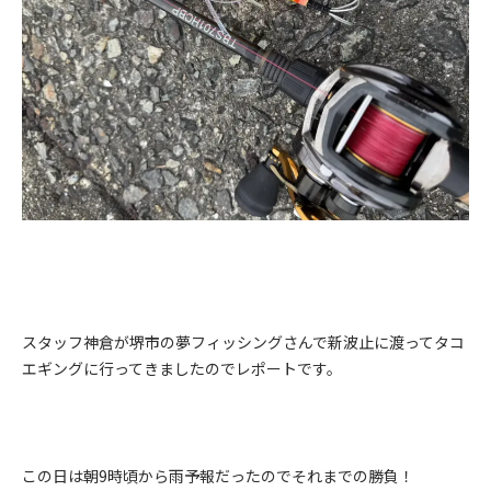
スタッフ神倉が堺市の夢フィッシングさんで新波止に渡ってタコ
エギングに行ってきましたのでレポートです。
この日は朝
9
時頃から雨予報だったのでそれまでの勝負！