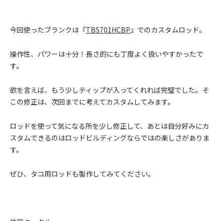
今回使ったブランクは『
TBS701HCBP
』でのカスタムロッド。
操作性、パワーは十分！長さ的にも丁度よく扱いやすかったで
す。
欲を言えば、もう少しティップが入ってくれれば完璧でした。そ
この修正は、次回までに考えてカスタムしてみます。
ロッドを使って気になる所を少し修正して、あとは自分好みにカ
スタムできるのはロッドビルディングならではの楽しさがありま
す。
ぜひ、タコ用ロッドも製作してみてください。