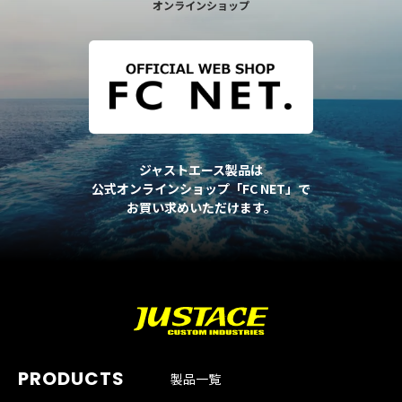
オンラインショップ
ジャストエース製品は
公式オンラインショップ「FC NET」で
お買い求めいただけます。
製品一覧